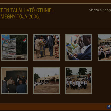
vissza a Képga