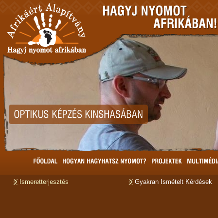
Ismeretterjesztés
Gyakran Ismételt Kérdések