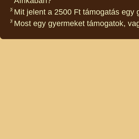
Afrikában?
Mit jelent a 2500 Ft támogatás egy
Most egy gyermeket támogatok, vag