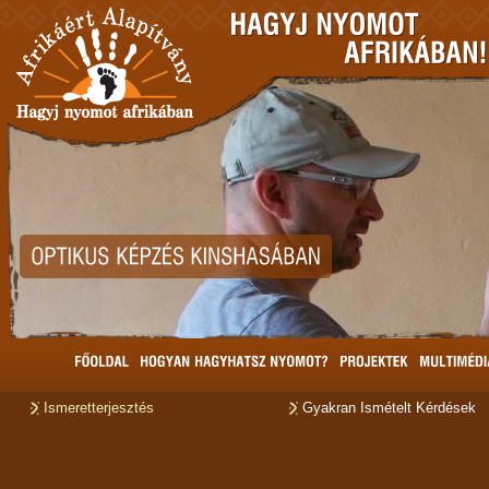
Ismeretterjesztés
Gyakran Ismételt Kérdések