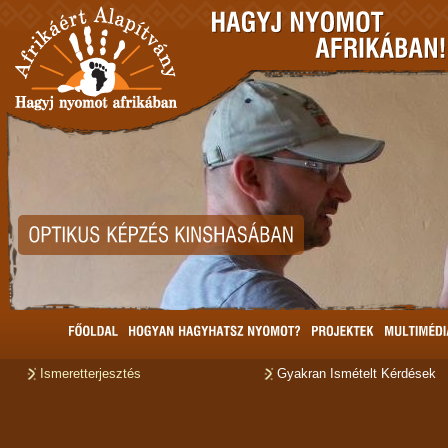
Ismeretterjesztés
Gyakran Ismételt Kérdések