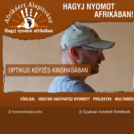
Ismeretterjesztés
Gyakran Ismételt Kérdések