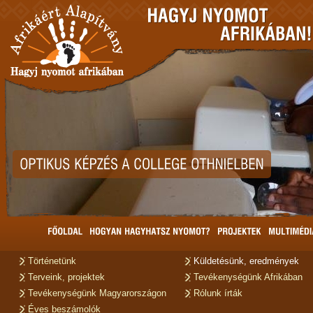
Történetünk
Küldetésünk, eredmények
Terveink, projektek
Tevékenységünk Afrikában
Tevékenységünk Magyarországon
Rólunk írták
Éves beszámolók